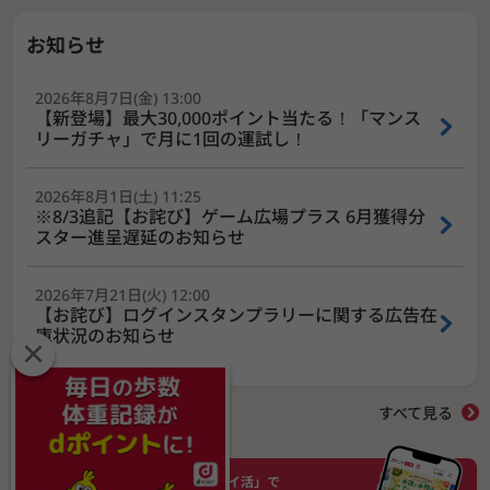
お知らせ
2026年8月7日(金) 13:00
【新登場】最大30,000ポイント当たる！「マンス
リーガチャ」で月に1回の運試し！
2026年8月1日(土) 11:25
※8/3追記【お詫び】ゲーム広場プラス 6月獲得分
スター進呈遅延のお知らせ
2026年7月21日(火) 12:00
【お詫び】ログインスタンプラリーに関する広告在
庫状況のお知らせ
×
すべて見る
毎日のすきま時間に「ポイ活」で