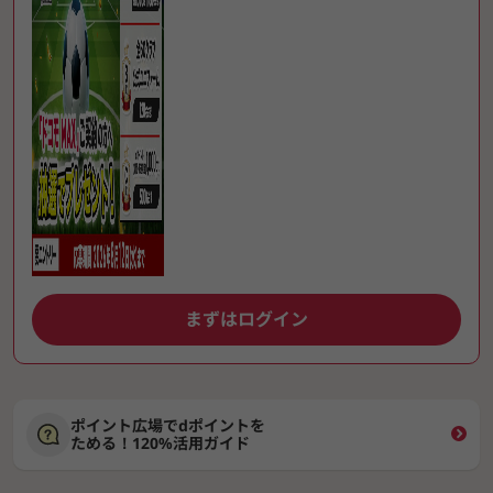
まずはログイン
ポイント広場でdポイントを
ためる！120%活用ガイド