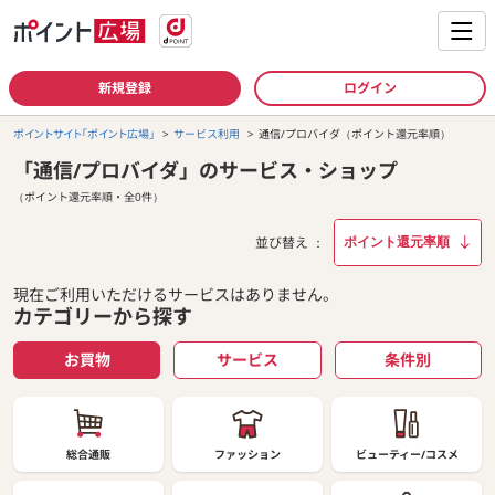
新規登録
ログイン
ポイントサイト「ポイント広場」
サービス利用
通信/プロバイダ（ポイント還元率順）
「通信/プロバイダ」のサービス・ショップ
（ポイント還元率順・全0件）
並び替え
現在ご利用いただけるサービスはありません。
カテゴリーから探す
お買物
サービス
条件別
総合通販
ファッション
ビューティー/コスメ