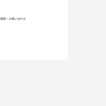
せ
る質問・お問い合わせ