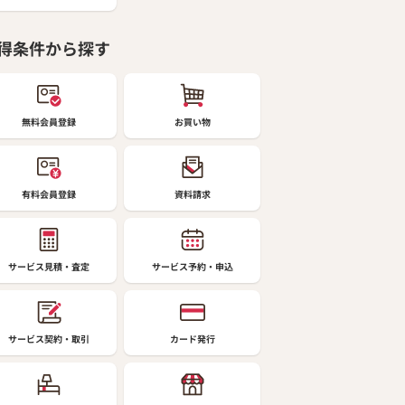
得条件から探す
無料会員登録
お買い物
有料会員登録
資料請求
サービス見積・査定
サービス予約・申込
サービス契約・取引
カード発行