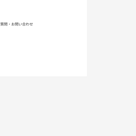
せ
る質問・お問い合わせ