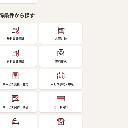
得条件から探す
無料会員登録
お買い物
有料会員登録
資料請求
サービス見積・査定
サービス予約・申込
サービス契約・取引
カード発行