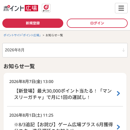
新規登録
ログイン
ポイントサイト「ポイント広場」
お知らせ一覧
年月
お知らせ一覧
最新のお知らせ
2026年8月7日(金) 13:00
【新登場】最大30,000ポイント当たる！「マン
スリーガチャ」で月に1回の運試し！
2026年8月1日(土) 11:25
※8/3追記【お詫び】ゲーム広場プラス 6月獲得