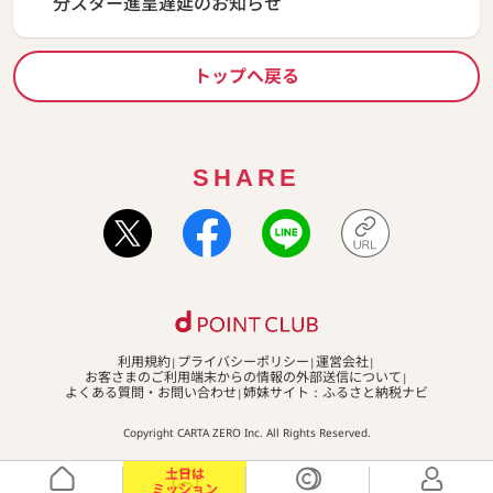
分スター進呈遅延のお知らせ
トップへ戻る
SHARE
利用規約
プライバシーポリシー
運営会社
お客さまのご利用端末からの情報の外部送信について
よくある質問・お問い合わせ
姉妹サイト：ふるさと納税ナビ
Copyright CARTA ZERO Inc. All Rights Reserved.
土日は
ミッション