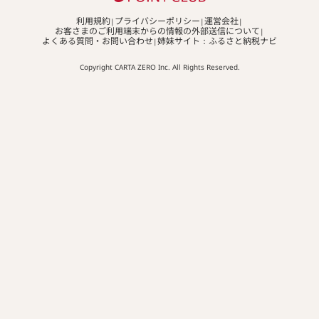
利用規約
プライバシーポリシー
運営会社
お客さまのご利用端末からの情報の外部送信について
よくある質問・お問い合わせ
姉妹サイト：ふるさと納税ナビ
Copyright CARTA ZERO Inc. All Rights Reserved.