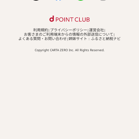
利用規約
プライバシーポリシー
運営会社
お客さまのご利用端末からの情報の外部送信について
よくある質問・お問い合わせ
姉妹サイト：ふるさと納税ナビ
Copyright CARTA ZERO Inc. All Rights Reserved.