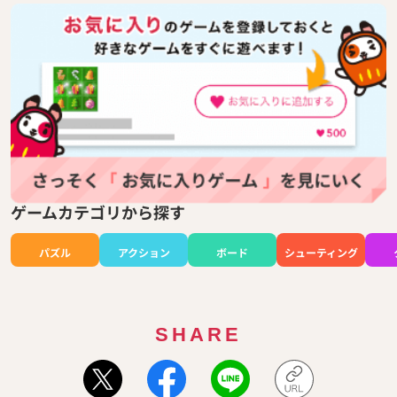
ゲームカテゴリから探す
パズル
アクション
ボード
シューティング
SHARE