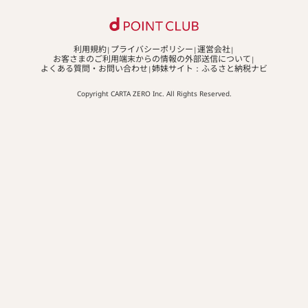
利用規約
プライバシーポリシー
運営会社
お客さまのご利用端末からの情報の外部送信について
よくある質問・お問い合わせ
姉妹サイト：ふるさと納税ナビ
Copyright CARTA ZERO Inc. All Rights Reserved.