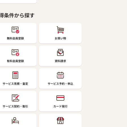
得条件から探す
無料会員登録
お買い物
有料会員登録
資料請求
サービス見積・査定
サービス予約・申込
サービス契約・取引
カード発行