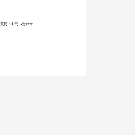
せ
る質問・お問い合わせ