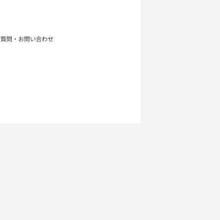
せ
る質問・お問い合わせ