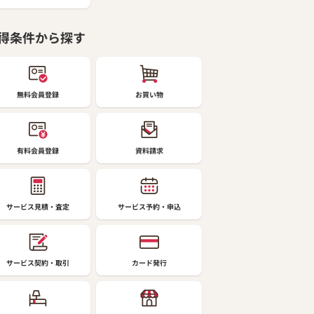
得条件から探す
無料会員登録
お買い物
有料会員登録
資料請求
サービス見積・査定
サービス予約・申込
サービス契約・取引
カード発行