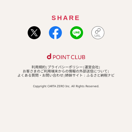
SHARE
利用規約
プライバシーポリシー
運営会社
お客さまのご利用端末からの情報の外部送信について
よくある質問・お問い合わせ
姉妹サイト：ふるさと納税ナビ
Copyright CARTA ZERO Inc. All Rights Reserved.