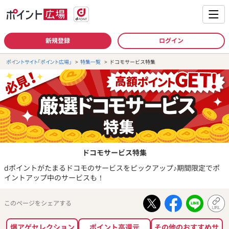
新規登録
ログイン
ポイントサイト「ポイント広場」
特集一覧
ドコモサービス特集
ドコモサービス特集
dポイントがたまるドコモのサービスをピックアップ♪期間限定でポ
イントアップ中のサービスも！
このページをシェアする
爆アゲセレクション
ポイント高還元
その他のおすすめサ