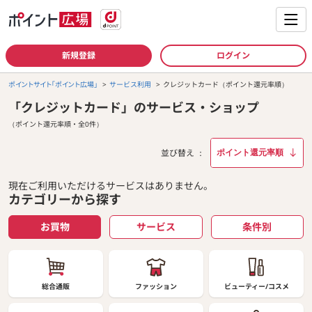
新規登録
ログイン
ポイントサイト「ポイント広場」
サービス利用
クレジットカード（ポイント還元率順）
「クレジットカード」のサービス・ショップ
（ポイント還元率順・全0件）
並び替え
現在ご利用いただけるサービスはありません。
カテゴリーから探す
お買物
サービス
条件別
総合通販
ファッション
ビューティー/コスメ