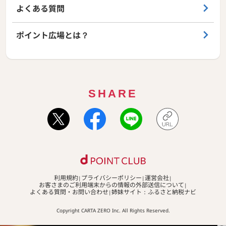
よくある質問
ポイント広場とは？
SHARE
利用規約
プライバシーポリシー
運営会社
お客さまのご利用端末からの情報の外部送信について
よくある質問・お問い合わせ
姉妹サイト：ふるさと納税ナビ
Copyright CARTA ZERO Inc. All Rights Reserved.