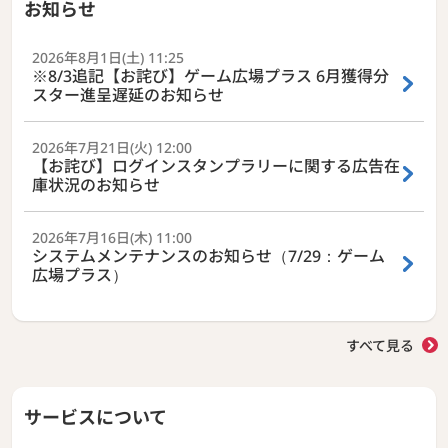
お知らせ
2026年8月1日(土) 11:25
※8/3追記【お詫び】ゲーム広場プラス 6月獲得分
スター進呈遅延のお知らせ
2026年7月21日(火) 12:00
【お詫び】ログインスタンプラリーに関する広告在
庫状況のお知らせ
2026年7月16日(木) 11:00
システムメンテナンスのお知らせ（7/29：ゲーム
広場プラス）
すべて見る
サービスについて