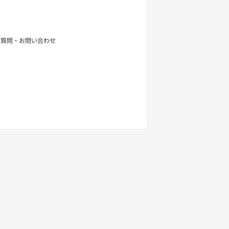
せ
る質問・お問い合わせ