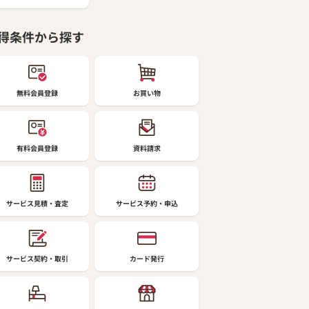
得条件から探す
無料会員登録
お買い物
有料会員登録
資料請求
サービス見積・査定
サービス予約・申込
サービス契約・取引
カード発行