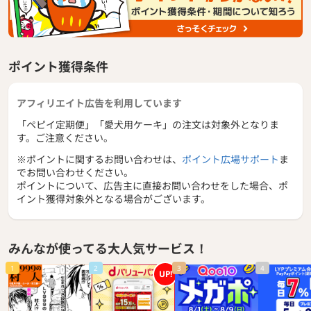
ポイント獲得条件
アフィリエイト広告を利用しています
「ペピイ定期便」「愛犬用ケーキ」の注文は対象外となりま
す。ご注意ください。
※ポイントに関するお問い合わせは、
ポイント広場サポート
ま
でお問い合わせください。
ポイントについて、広告主に直接お問い合わせをした場合、ポ
イント獲得対象外となる場合がございます。
みんなが使ってる大人気サービス！
1
2
3
4
UP!