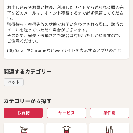
お申し込みやお買い物後、利用したサイトから送られる購入完
了などのメールは、ポイント獲得するまで必ず保管してくださ
い。
獲得待ち・獲得失敗の状態でお問い合わせされる際に、該当の
メールを送っていただく場合がございます。
そのため、紛失・破棄された場合は対応いたしかねますので、
ご注意ください。
(※) SafariやChromeなどwebサイトを表示するアプリのこと
関連するカテゴリー
ペット
カテゴリーから探す
お買物
サービス
条件別