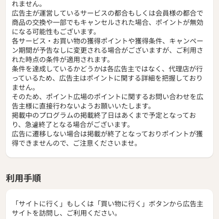
れません。
広告主が運営しているサービスの都合もしくは会員様の都合で
商品の交換や一部でもキャンセルされた場合、ポイントが無効
になる可能性もございます。
各サービス・お買い物の獲得ポイントや獲得条件、キャンペー
ン期間が予告なしに変更される場合がございますが、ご利用さ
れた時点の条件が適用されます。
条件を達成しているかどうかは各広告主ではなく、代理店が行
っているため、広告主はポイントに関する詳細を把握しており
ません。
そのため、ポイント広場のポイントに関するお問い合わせを広
告主様に直接行わないようお願いいたします。
掲載中のプログラムの掲載終了日はあくまで予定となってお
り、急遽終了となる場合がございます。
広告に遷移しない場合は掲載が終了となっておりポイントが獲
得できませんので、ご注意くださいませ。
利用手順
「サイトに行く」もしくは「買い物に行く」ボタンから広告主
サイトを訪問し、ご利用ください。