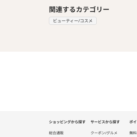
関連するカテゴリー
ビューティー/コスメ
ショッピングから探す
サービスから探す
ポイ
総合通販
クーポン/グルメ
無料