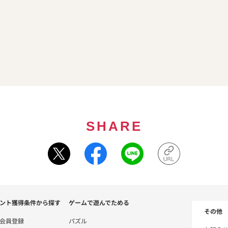
SHARE
ント獲得条件から探す
ゲームで遊んでためる
その他
会員登録
パズル