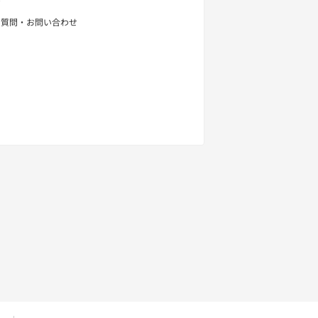
せ
る質問・お問い合わせ