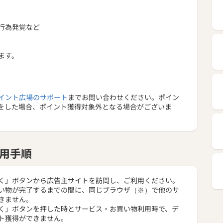
行為発覚など
ます。
イント広場のサポート
までお問い合わせください。ポイン
をした場合、ポイント獲得対象外となる場合がございま
用手順
く」ボタンから広告主サイトを訪問し、ご利用ください。
い物が完了するまでの間に、同じブラウザ（※）で他のサ
きません。
く」ボタンを押した時とサービス・お買い物利用時で、デ
ト獲得ができません。