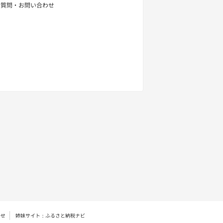
る質問・お問い合わせ
わせ
姉妹サイト：ふるさと納税ナビ