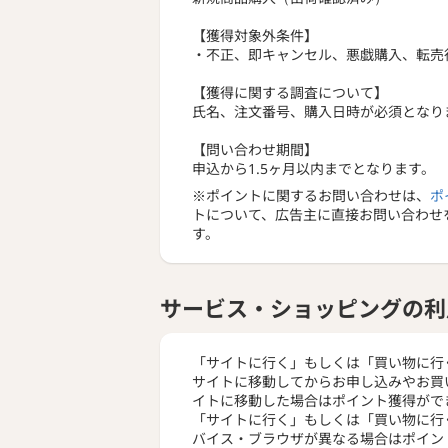
【獲得対象外条件】
・不正、即キャンセル、悪戯購入、転売
【獲得に関する調査について】
氏名、注文番号、購入日時が必須となり
【問い合わせ期間】
申込から1.5ヶ月以内までとなります。
※ポイントに関するお問い合わせは、
ポ
トについて、広告主に直接お問い合わせ
す。
サービス・ショッピングの利
「サイトに行く」もしくは「買い物に行
サイトに移動してからお申し込みやお買
イトに移動した場合はポイント獲得がで
「サイトに行く」もしくは「買い物に行
バイス・ブラウザが異なる場合はポイン