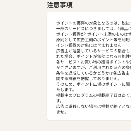
注意事項
ポイントの獲得の対象となるのは、税抜
一部のサービスにつきましては、1商品
ポイント獲得が1ポイント未満のものは
原則として広告主側のポイント等を利用
イント獲得の対象には含まれません。
広告主が運営しているサービスの都合も
れた場合、ポイントが無効になる可能性
各サービス・お買い物の獲得ポイントや
がございますが、ご利用された時点の条
条件を達成しているかどうかは各広告主
関する詳細を把握しておりません。
そのため、ポイント広場のポイントに関
たします。
掲載中のプログラムの掲載終了日はあく
す。
広告に遷移しない場合は掲載が終了とな
ませ。