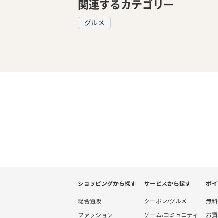
関連するカテゴリー
グルメ
ショッピングから探す
サービスから探す
ポイ
総合通販
クーポン/グルメ
無料
ファッション
ゲーム/コミュニティ
お買