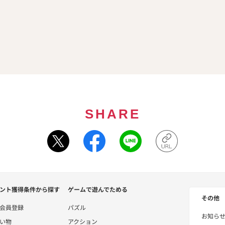
SHARE
ント獲得条件から探す
ゲームで遊んでためる
その他
会員登録
パズル
お知ら
い物
アクション