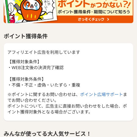
ポイント獲得条件
アフィリエイト広告を利用しています
【獲得対象条件】
・WEB注文後の決済完了確認
【獲得対象外条件】
・不備・不正・虚偽・いたずら・重複
※ポイントに関するお問い合わせは、
ポイント広場サポート
ま
でお問い合わせください。
ポイントについて、広告主に直接お問い合わせをした場合、ポ
イント獲得対象外となる場合がございます。
みんなが使ってる大人気サービス！