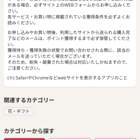
がある場合、必ずサイト上のWEBフォームからお申し込みくだ
さい。
各サービス・お買い物に掲載されている獲得条件を必ずよくお
読みください。
お申し込みやお買い物後、利用したサイトから送られる購入完
了などのメールは、ポイント獲得するまで必ず保管してくださ
い。
獲得待ち・獲得失敗の状態でお問い合わせされる際に、該当の
メールを送っていただく場合がございます。
そのため、紛失・破棄された場合は対応いたしかねますので、
ご注意ください。
(※) SafariやChromeなどwebサイトを表示するアプリのこと
関連するカテゴリー
花・ギフト
カテゴリーから探す