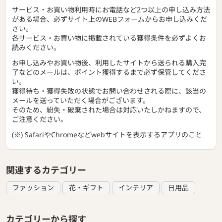
サービス・お買い物利用時にお電話など2つ以上の申し込み方法
がある場合、必ずサイト上のWEBフォームからお申し込みくだ
さい。
各サービス・お買い物に掲載されている獲得条件を必ずよくお
読みください。
お申し込みやお買い物後、利用したサイトから送られる購入完
了などのメールは、ポイント獲得するまで必ず保管してくださ
い。
獲得待ち・獲得失敗の状態でお問い合わせされる際に、該当の
メールを送っていただく場合がございます。
そのため、紛失・破棄された場合は対応いたしかねますので、
ご注意ください。
(※) SafariやChromeなどwebサイトを表示するアプリのこと
関連するカテゴリー
ファッション
花・ギフト
インテリア
日用品
カテゴリーから探す