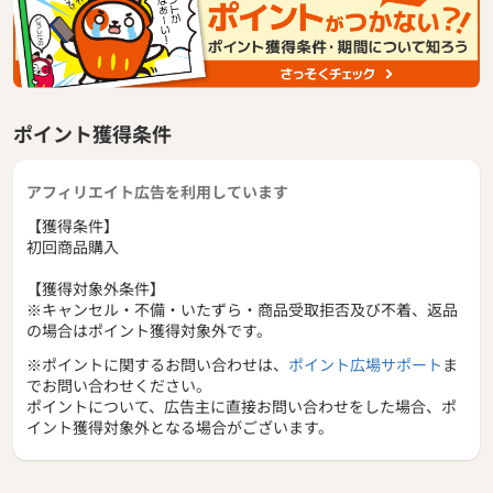
ポイント獲得条件
アフィリエイト広告を利用しています
【獲得条件】
初回商品購入
【獲得対象外条件】
※キャンセル・不備・いたずら・商品受取拒否及び不着、返品
の場合はポイント獲得対象外です。
※ポイントに関するお問い合わせは、
ポイント広場サポート
ま
でお問い合わせください。
ポイントについて、広告主に直接お問い合わせをした場合、ポ
イント獲得対象外となる場合がございます。