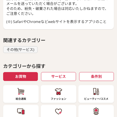
メールを送っていただく場合がございます。
そのため、紛失・破棄された場合は対応いたしかねますので、
ご注意ください。
(※) SafariやChromeなどwebサイトを表示するアプリのこと
関連するカテゴリー
その他(サービス)
カテゴリーから探す
お買物
サービス
条件別
総合通販
ファッション
ビューティー/コスメ