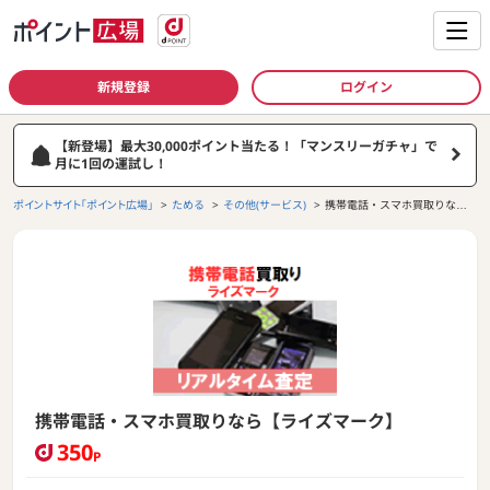
新規登録
ログイン
【新登場】最大30,000ポイント当たる！「マンスリーガチャ」で
月に1回の運試し！
ポイントサイト「ポイント広場」
ためる
その他(サービス)
携帯電話・スマホ買取りなら
【ライズマーク】
携帯電話・スマホ買取りなら【ライズマーク】
350
P