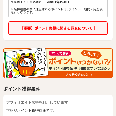
進呈ポイント有効期限
進呈日含め60日
※条件達成の際に進呈されるポイントはdポイント（期間・用途限
定）となります。
【重要】ポイント獲得に関する調査について
ポイント獲得条件
アフィリエイト広告を利用しています
下記がポイント獲得対象です。