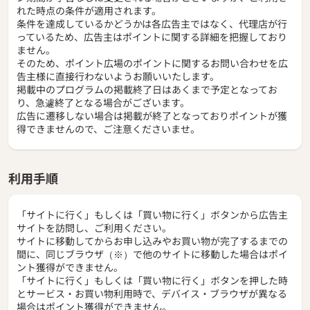
れた時点の条件が適用されます。
条件を達成しているかどうかは各広告主ではなく、代理店が行
っているため、広告主はポイントに関する詳細を把握しており
ません。
そのため、ポイント広場のポイントに関するお問い合わせを広
告主様に直接行わないようお願いいたします。
掲載中のプログラムの掲載終了日はあくまで予定となってお
り、急遽終了となる場合がございます。
広告に遷移しない場合は掲載が終了となっておりポイントが獲
得できませんので、ご注意くださいませ。
利用手順
「サイトに行く」もしくは「買い物に行く」ボタンから広告主
サイトを訪問し、ご利用ください。
サイトに移動してからお申し込みやお買い物が完了するまでの
間に、同じブラウザ（※）で他のサイトに移動した場合はポイ
ント獲得ができません。
「サイトに行く」もしくは「買い物に行く」ボタンを押した時
とサービス・お買い物利用時で、デバイス・ブラウザが異なる
場合はポイント獲得ができません。