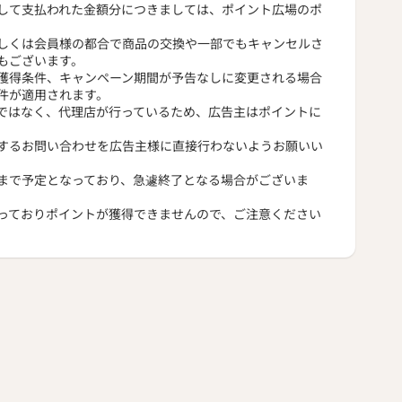
して支払われた金額分につきましては、ポイント広場のポ
しくは会員様の都合で商品の交換や一部でもキャンセルさ
もございます。
獲得条件、キャンペーン期間が予告なしに変更される場合
件が適用されます。
ではなく、代理店が行っているため、広告主はポイントに
するお問い合わせを広告主様に直接行わないようお願いい
まで予定となっており、急遽終了となる場合がございま
っておりポイントが獲得できませんので、ご注意ください