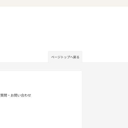
ページトップへ戻る
せ
る質問・お問い合わせ