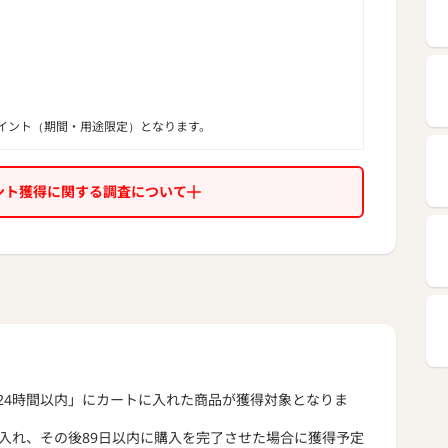
イント（期間・用途限定）となります。
ント獲得に関する調査について
24時間以内」にカートに入れた商品が獲得対象となりま
に入れ、その後89日以内に購入を完了させた場合に獲得予定