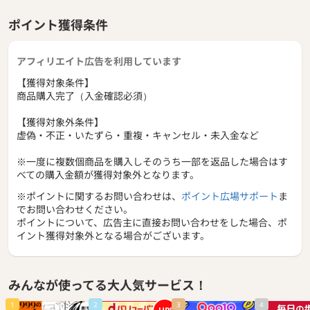
ポイント獲得条件
アフィリエイト広告を利用しています
【獲得対象条件】
商品購入完了（入金確認必須）
【獲得対象外条件】
虚偽・不正・いたずら・重複・キャンセル・未入金など
※一度に複数個商品を購入しそのうち一部を返品した場合はす
べての購入金額が獲得対象外となります。
※ポイントに関するお問い合わせは、
ポイント広場サポート
ま
でお問い合わせください。
ポイントについて、広告主に直接お問い合わせをした場合、ポ
イント獲得対象外となる場合がございます。
みんなが使ってる大人気サービス！
1
2
3
4