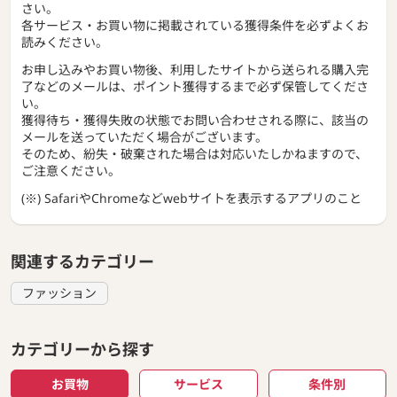
さい。
各サービス・お買い物に掲載されている獲得条件を必ずよくお
読みください。
お申し込みやお買い物後、利用したサイトから送られる購入完
了などのメールは、ポイント獲得するまで必ず保管してくださ
い。
獲得待ち・獲得失敗の状態でお問い合わせされる際に、該当の
メールを送っていただく場合がございます。
そのため、紛失・破棄された場合は対応いたしかねますので、
ご注意ください。
(※) SafariやChromeなどwebサイトを表示するアプリのこと
関連するカテゴリー
ファッション
カテゴリーから探す
お買物
サービス
条件別