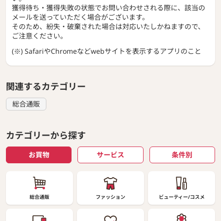
獲得待ち・獲得失敗の状態でお問い合わせされる際に、該当の
メールを送っていただく場合がございます。
そのため、紛失・破棄された場合は対応いたしかねますので、
ご注意ください。
(※) SafariやChromeなどwebサイトを表示するアプリのこと
関連するカテゴリー
総合通販
カテゴリーから探す
お買物
サービス
条件別
総合通販
ファッション
ビューティー/コスメ