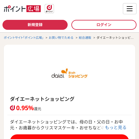
新規登録
ログイン
ポイントサイト「ポイント広場」
お買い物でためる
総合通販
ダイエーネットショッピン
グ
ダイエーネットショッピング
0.95%
還元
ダイエーネットショッピングでは、母の日・父の日・お中
もっと見る
元・お歳暮からクリスマスケーキ・おせちなどのシーズンギ
フトの商品をお取り扱いしております。