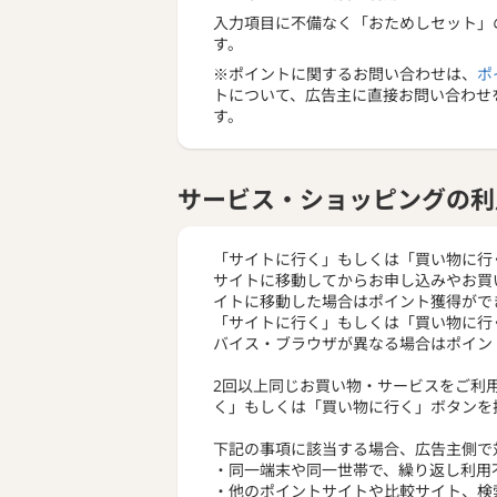
入力項目に不備なく「おためしセット」
す。
※ポイントに関するお問い合わせは、
ポ
トについて、広告主に直接お問い合わせ
す。
サービス・ショッピングの利
「サイトに行く」もしくは「買い物に行
サイトに移動してからお申し込みやお買
イトに移動した場合はポイント獲得がで
「サイトに行く」もしくは「買い物に行
バイス・ブラウザが異なる場合はポイン
2回以上同じお買い物・サービスをご利
く」もしくは「買い物に行く」ボタンを
下記の事項に該当する場合、広告主側で
・同一端末や同一世帯で、繰り返し利用
・他のポイントサイトや比較サイト、検