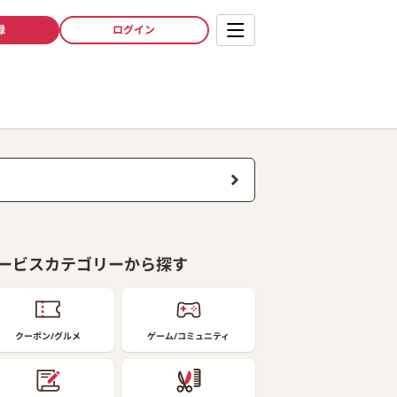
録
ログイン
ービスカテゴリーから探す
クーポン/グルメ
ゲーム/コミュニティ