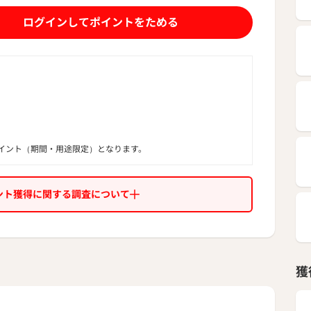
もっと見る
ログインしてポイントをためる
イント（期間・用途限定）となります。
ント獲得に関する調査について
獲