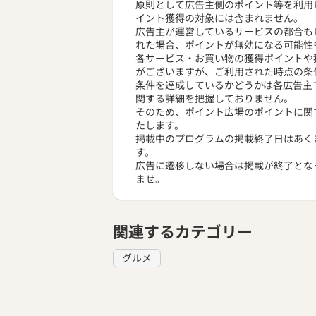
原則として広告主側のポイント等を利用
イント獲得の対象には含まれません。
広告主が運営しているサービスの都合も
れた場合、ポイントが無効になる可能性
各サービス・お買い物の獲得ポイントや
がございますが、ご利用された時点の条
条件を達成しているかどうかは各広告主
関する詳細を把握しておりません。
そのため、ポイント広場のポイントに関
たします。
掲載中のプログラムの掲載終了日はあく
す。
広告に遷移しない場合は掲載が終了とな
ませ。
関連するカテゴリー
グルメ