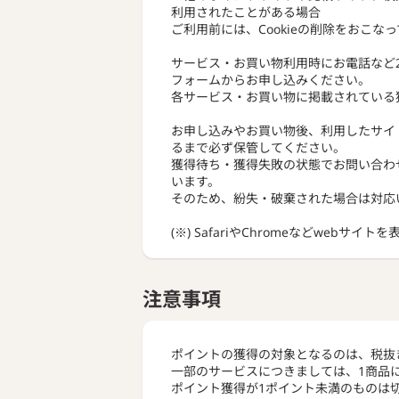
利用されたことがある場合
ご利用前には、Cookieの削除をおこな
サービス・お買い物利用時にお電話など
フォームからお申し込みください。
各サービス・お買い物に掲載されている
お申し込みやお買い物後、利用したサイ
るまで必ず保管してください。
獲得待ち・獲得失敗の状態でお問い合わ
います。
そのため、紛失・破棄された場合は対応
(※) SafariやChromeなどwebサイ
注意事項
ポイントの獲得の対象となるのは、税抜
一部のサービスにつきましては、1商品
ポイント獲得が1ポイント未満のものは