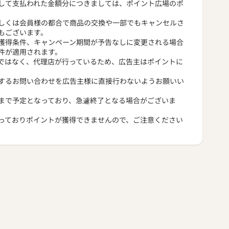
して支払われた金額分につきましては、ポイント広場のポ
しくは会員様の都合で商品の交換や一部でもキャンセルさ
もございます。
獲得条件、キャンペーン期間が予告なしに変更される場合
件が適用されます。
ではなく、代理店が行っているため、広告主はポイントに
するお問い合わせを広告主様に直接行わないようお願いい
まで予定となっており、急遽終了となる場合がございま
っておりポイントが獲得できませんので、ご注意ください