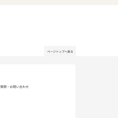
ページトップへ戻る
せ
る質問・お問い合わせ