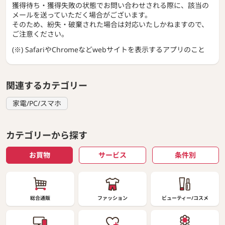
獲得待ち・獲得失敗の状態でお問い合わせされる際に、該当の
メールを送っていただく場合がございます。
そのため、紛失・破棄された場合は対応いたしかねますので、
ご注意ください。
(※) SafariやChromeなどwebサイトを表示するアプリのこと
関連するカテゴリー
家電/PC/スマホ
カテゴリーから探す
お買物
サービス
条件別
総合通販
ファッション
ビューティー/コスメ