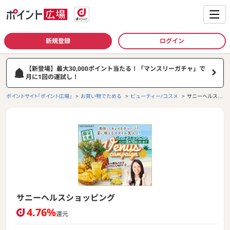
新規登録
ログイン
【新登場】最大30,000ポイント当たる！「マンスリーガチャ」で
月に1回の運試し！
ポイントサイト「ポイント広場」
お買い物でためる
ビューティー/コスメ
サニーヘルスシ
ョッピング
サニーヘルスショッピング
4.76%
還元