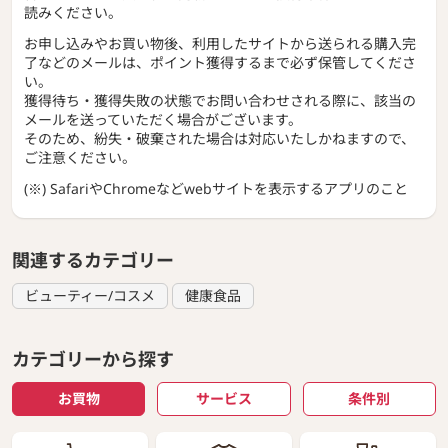
読みください。
お申し込みやお買い物後、利用したサイトから送られる購入完
了などのメールは、ポイント獲得するまで必ず保管してくださ
い。
獲得待ち・獲得失敗の状態でお問い合わせされる際に、該当の
メールを送っていただく場合がございます。
そのため、紛失・破棄された場合は対応いたしかねますので、
ご注意ください。
(※) SafariやChromeなどwebサイトを表示するアプリのこと
関連するカテゴリー
ビューティー/コスメ
健康食品
カテゴリーから探す
お買物
サービス
条件別