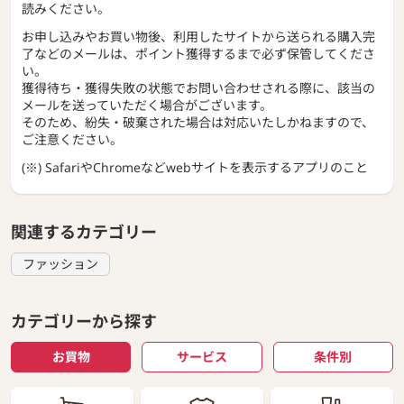
読みください。
お申し込みやお買い物後、利用したサイトから送られる購入完
了などのメールは、ポイント獲得するまで必ず保管してくださ
い。
獲得待ち・獲得失敗の状態でお問い合わせされる際に、該当の
メールを送っていただく場合がございます。
そのため、紛失・破棄された場合は対応いたしかねますので、
ご注意ください。
(※) SafariやChromeなどwebサイトを表示するアプリのこと
関連するカテゴリー
ファッション
カテゴリーから探す
お買物
サービス
条件別