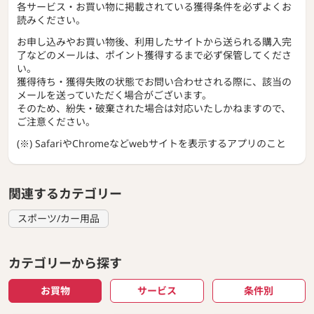
各サービス・お買い物に掲載されている獲得条件を必ずよくお
読みください。
お申し込みやお買い物後、利用したサイトから送られる購入完
了などのメールは、ポイント獲得するまで必ず保管してくださ
い。
獲得待ち・獲得失敗の状態でお問い合わせされる際に、該当の
メールを送っていただく場合がございます。
そのため、紛失・破棄された場合は対応いたしかねますので、
ご注意ください。
(※) SafariやChromeなどwebサイトを表示するアプリのこと
関連するカテゴリー
スポーツ/カー用品
カテゴリーから探す
お買物
サービス
条件別