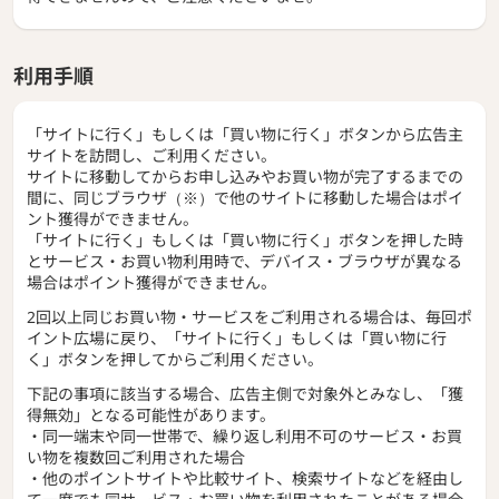
利用手順
「サイトに行く」もしくは「買い物に行く」ボタンから広告主
サイトを訪問し、ご利用ください。
サイトに移動してからお申し込みやお買い物が完了するまでの
間に、同じブラウザ（※）で他のサイトに移動した場合はポイ
ント獲得ができません。
「サイトに行く」もしくは「買い物に行く」ボタンを押した時
とサービス・お買い物利用時で、デバイス・ブラウザが異なる
場合はポイント獲得ができません。
2回以上同じお買い物・サービスをご利用される場合は、毎回ポ
イント広場に戻り、「サイトに行く」もしくは「買い物に行
く」ボタンを押してからご利用ください。
下記の事項に該当する場合、広告主側で対象外とみなし、「獲
得無効」となる可能性があります。
・同一端末や同一世帯で、繰り返し利用不可のサービス・お買
い物を複数回ご利用された場合
・他のポイントサイトや比較サイト、検索サイトなどを経由し