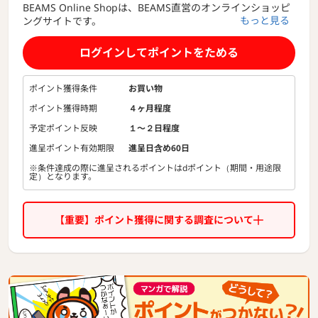
BEAMS Online Shopは、BEAMS直営のオンラインショッピ
もっと見る
ングサイトです。
ログインしてポイントをためる
ポイント獲得条件
お買い物
ポイント獲得時期
４ヶ月程度
予定ポイント反映
１〜２日程度
進呈ポイント有効期限
進呈日含め60日
※条件達成の際に進呈されるポイントはdポイント（期間・用途限
定）となります。
【重要】ポイント獲得に関する調査について