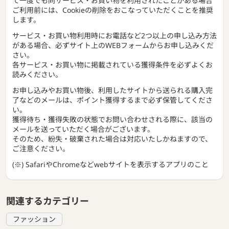
て一度でも同サービス・お買い物を利用されたことがある場合
ご利用前には、Cookieの削除をおこなっていただくことを推奨
します。
サービス・お買い物利用時にお電話など2つ以上の申し込み方法
がある場合、必ずサイト上のWEBフォームからお申し込みくだ
さい。
各サービス・お買い物に掲載されている獲得条件を必ずよくお
読みください。
お申し込みやお買い物後、利用したサイトから送られる購入完
了などのメールは、ポイント獲得するまで必ず保管してくださ
い。
獲得待ち・獲得失敗の状態でお問い合わせされる際に、該当の
メールを送っていただく場合がございます。
そのため、紛失・破棄された場合は対応いたしかねますので、
ご注意ください。
(※) SafariやChromeなどwebサイトを表示するアプリのこと
関連するカテゴリー
ファッション