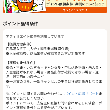
ポイント獲得条件
アフィリエイト広告を利用しています
【獲得対象条件】
商品購入完了（入金＋商品発送確認必須）
※入金確認後、商品出荷が確認できた方が対象です。
【獲得対象外条件】
虚偽・不正・いたずら・キャンセル・申し込み不備・未入金・
入金確認が取れない場合・商品出荷が確認できない場合・返
品・転売目的の場合など
※一注文のうち、一部キャンセルの場合は獲得対象外となりま
す。
※ポイントに関するお問い合わせは、
ポイント広場サポート
ま
でお問い合わせください。
ポイントについて、広告主に直接お問い合わせをした場合、ポ
イント獲得対象外となる場合がございます。