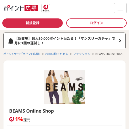
新規登録
ログイン
【新登場】最大30,000ポイント当たる！「マンスリーガチャ」で
月に1回の運試し！
ポイントサイト「ポイント広場」
お買い物でためる
ファッション
BEAMS Online Shop
BEAMS Online Shop
1%
還元