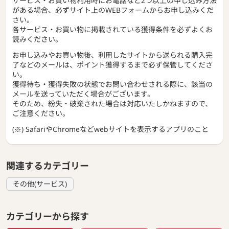
サービス・お買い物利用時にお電話など2つ以上の申し込み方法
がある場合、必ずサイト上のWEBフォームからお申し込みくだ
さい。
各サービス・お買い物に掲載されている獲得条件を必ずよくお
読みください。
お申し込みやお買い物後、利用したサイトから送られる購入完
了などのメールは、ポイント獲得するまで必ず保管してくださ
い。
獲得待ち・獲得失敗の状態でお問い合わせされる際に、該当の
メールを送っていただく場合がございます。
そのため、紛失・破棄された場合は対応いたしかねますので、
ご注意ください。
(※) SafariやChromeなどwebサイトを表示するアプリのこと
関連するカテゴリー
その他(サービス)
カテゴリーから探す