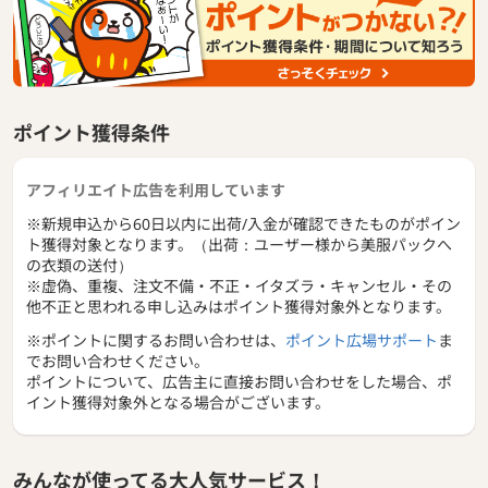
ポイント獲得条件
アフィリエイト広告を利用しています
※新規申込から60日以内に出荷/入金が確認できたものがポイン
ト獲得対象となります。（出荷：ユーザー様から美服パックへ
の衣類の送付）
※虚偽、重複、注文不備・不正・イタズラ・キャンセル・その
他不正と思われる申し込みはポイント獲得対象外となります。
※ポイントに関するお問い合わせは、
ポイント広場サポート
ま
でお問い合わせください。
ポイントについて、広告主に直接お問い合わせをした場合、ポ
イント獲得対象外となる場合がございます。
みんなが使ってる大人気サービス！