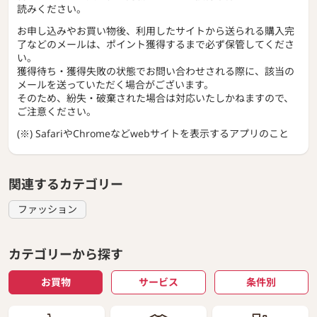
読みください。
お申し込みやお買い物後、利用したサイトから送られる購入完
了などのメールは、ポイント獲得するまで必ず保管してくださ
い。
獲得待ち・獲得失敗の状態でお問い合わせされる際に、該当の
メールを送っていただく場合がございます。
そのため、紛失・破棄された場合は対応いたしかねますので、
ご注意ください。
(※) SafariやChromeなどwebサイトを表示するアプリのこと
関連するカテゴリー
ファッション
カテゴリーから探す
お買物
サービス
条件別