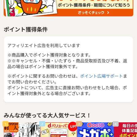
ポイント獲得条件
アフィリエイト広告を利用しています
※商品購入でポイント獲得対象となります。
※※キャンセル・不備・いたずら・商品受取拒否及び不着、返
品の場合はポイント獲得対象外です。
※ポイントに関するお問い合わせは、
ポイント広場サポート
ま
でお問い合わせください。
ポイントについて、広告主に直接お問い合わせをした場合、ポ
イント獲得対象外となる場合がございます。
みんなが使ってる大人気サービス！
1
2
3
4
UP!