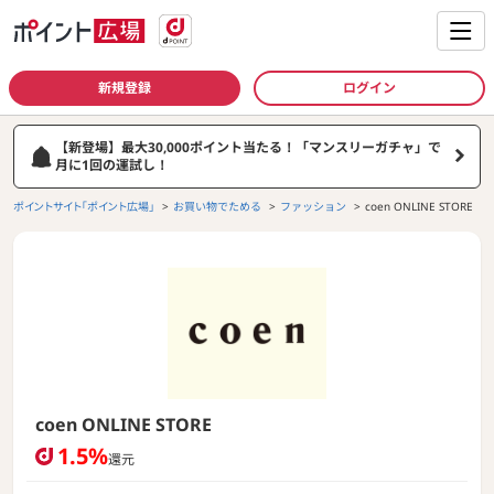
新規登録
ログイン
【新登場】最大30,000ポイント当たる！「マンスリーガチャ」で
月に1回の運試し！
ポイントサイト「ポイント広場」
お買い物でためる
ファッション
coen ONLINE STORE
coen ONLINE STORE
1.5%
還元