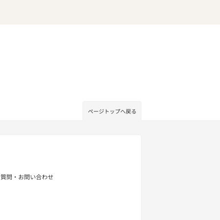
ページトップへ戻る
せ
る質問・お問い合わせ