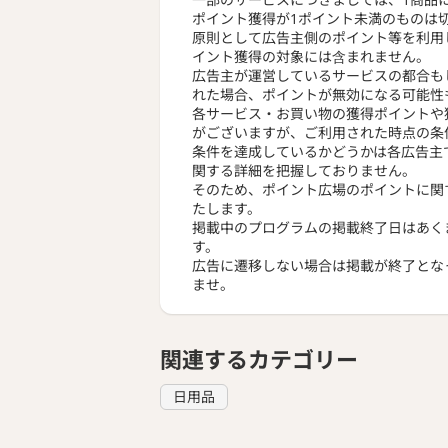
ポイント獲得が1ポイント未満のものは
原則として広告主側のポイント等を利用
イント獲得の対象には含まれません。
広告主が運営しているサービスの都合も
れた場合、ポイントが無効になる可能性
各サービス・お買い物の獲得ポイントや
がございますが、ご利用された時点の条
条件を達成しているかどうかは各広告主
関する詳細を把握しておりません。
そのため、ポイント広場のポイントに関
たします。
掲載中のプログラムの掲載終了日はあく
す。
広告に遷移しない場合は掲載が終了とな
ませ。
関連するカテゴリー
日用品