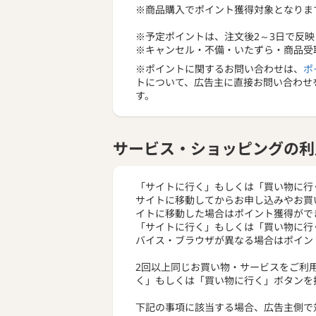
※商品購入でポイント獲得対象となりま
※予定ポイントは、注文後2～3日で反映
※キャンセル・不備・いたずら・商品受
※ポイントに関するお問い合わせは、
ポ
トについて、広告主に直接お問い合わせ
す。
サービス・ショッピングの利
「サイトに行く」もしくは「買い物に行
サイトに移動してからお申し込みやお買
イトに移動した場合はポイント獲得がで
「サイトに行く」もしくは「買い物に行
バイス・ブラウザが異なる場合はポイン
2回以上同じお買い物・サービスをご利
く」もしくは「買い物に行く」ボタンを
下記の事項に該当する場合、広告主側で