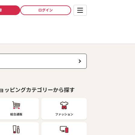
録
ログイン
ョッピングカテゴリーから探す
総合通販
ファッション