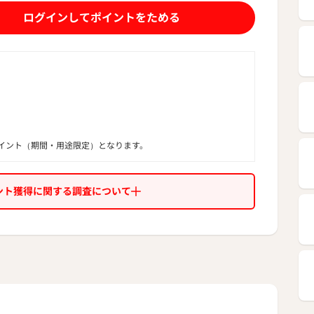
ログインしてポイントをためる
イント（期間・用途限定）となります。
ント獲得に関する調査について