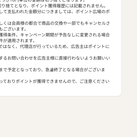
切り捨てとなり、ポイント獲得履歴には記載されません。
して支払われた金額分につきましては、ポイント広場のポ
しくは会員様の都合で商品の交換や一部でもキャンセルさ
もございます。
獲得条件、キャンペーン期間が予告なしに変更される場合
件が適用されます。
ではなく、代理店が行っているため、広告主はポイントに
するお問い合わせを広告主様に直接行わないようお願いい
まで予定となっており、急遽終了となる場合がございま
っておりポイントが獲得できませんので、ご注意ください