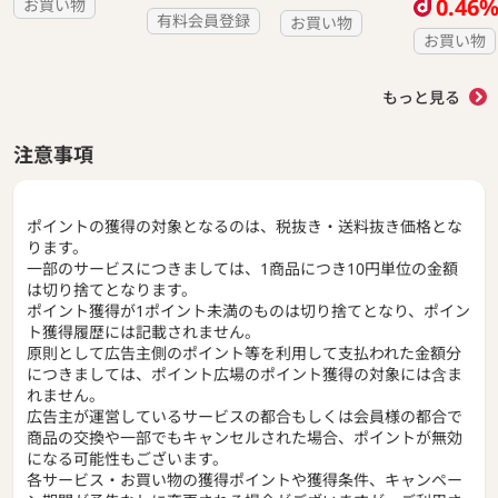
0.46
お買い物
有料会員登録
お買い物
お買い物
もっと見る
注意事項
ポイントの獲得の対象となるのは、税抜き・送料抜き価格とな
ります。
一部のサービスにつきましては、1商品につき10円単位の金額
は切り捨てとなります。
ポイント獲得が1ポイント未満のものは切り捨てとなり、ポイン
ト獲得履歴には記載されません。
原則として広告主側のポイント等を利用して支払われた金額分
につきましては、ポイント広場のポイント獲得の対象には含ま
れません。
広告主が運営しているサービスの都合もしくは会員様の都合で
商品の交換や一部でもキャンセルされた場合、ポイントが無効
になる可能性もございます。
各サービス・お買い物の獲得ポイントや獲得条件、キャンペー