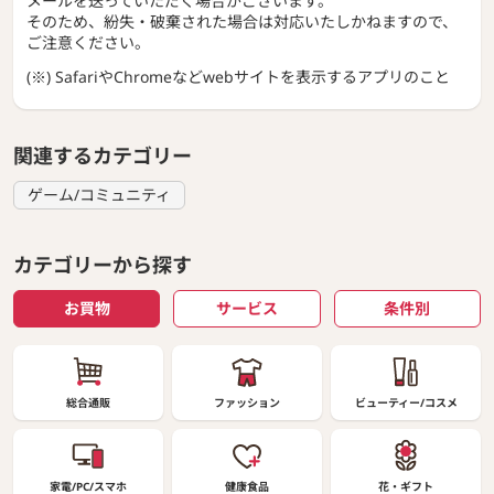
メールを送っていただく場合がございます。
そのため、紛失・破棄された場合は対応いたしかねますので、
ご注意ください。
(※) SafariやChromeなどwebサイトを表示するアプリのこと
関連するカテゴリー
ゲーム/コミュニティ
カテゴリーから探す
お買物
サービス
条件別
総合通販
ファッション
ビューティー/コスメ
家電/PC/スマホ
健康食品
花・ギフト