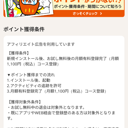
ポイント獲得条件
アフィリエイト広告を利用しています
【獲得条件】
新規インストール後、お試し無料後の月額有料登録完了（月額
1,100円（税込）コース登録）
▼ポイント獲得までの流れ
1.インストール後、起動
2.アクティビティの追跡を許可
3.月額有料登録完了（月額1,100円（税込）コース登録）
【獲得対象外条件】
・お試し無料中の退会は対象外となります。
・既にアプリやWEB経由で登録歴のある方は対象外となりま
す。