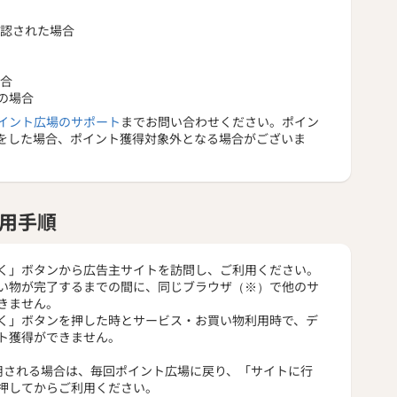
確認された場合
場合
の場合
イント広場のサポート
までお問い合わせください。ポイン
をした場合、ポイント獲得対象外となる場合がございま
用手順
く」ボタンから広告主サイトを訪問し、ご利用ください。
い物が完了するまでの間に、同じブラウザ（※）で他のサ
きません。
く」ボタンを押した時とサービス・お買い物利用時で、デ
ト獲得ができません。
用される場合は、毎回ポイント広場に戻り、「サイトに行
押してからご利用ください。