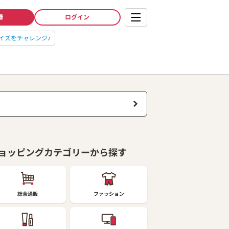
録
ログイン
イズをチャレンジ♪
ョッピングカテゴリーから探す
総合通販
ファッション