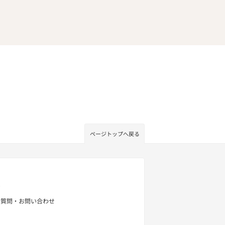
ページトップへ戻る
せ
る質問・お問い合わせ