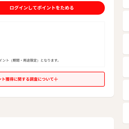
ログインしてポイントをためる
イント（期間・用途限定）となります。
ント獲得に関する調査について