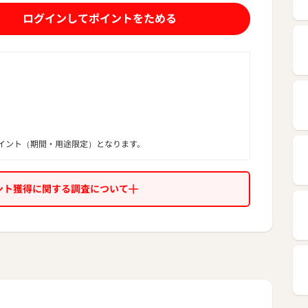
ログインしてポイントをためる
イント（期間・用途限定）となります。
ント獲得に関する調査について