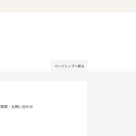
ページトップへ戻る
せ
る質問・お問い合わせ