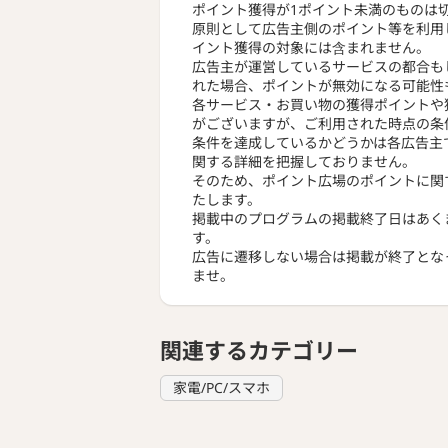
ポイント獲得が1ポイント未満のものは
原則として広告主側のポイント等を利用
イント獲得の対象には含まれません。
広告主が運営しているサービスの都合も
れた場合、ポイントが無効になる可能性
各サービス・お買い物の獲得ポイントや
がございますが、ご利用された時点の条
条件を達成しているかどうかは各広告主
関する詳細を把握しておりません。
そのため、ポイント広場のポイントに関
たします。
掲載中のプログラムの掲載終了日はあく
す。
広告に遷移しない場合は掲載が終了とな
ませ。
関連するカテゴリー
家電/PC/スマホ