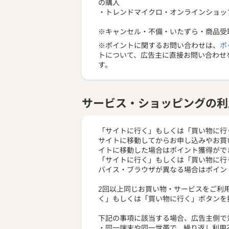
の購入
・トレンドマイクロ・オンラインショッ
※キャンセル・不備・いたずら・商品受
※ポイントに関するお問い合わせは、
ポ
トについて、広告主に直接お問い合わせ
す。
サービス・ショッピングの利
「サイトに行く」もしくは「買い物に行
サイトに移動してからお申し込みやお買
イトに移動した場合はポイント獲得がで
「サイトに行く」もしくは「買い物に行
バイス・ブラウザが異なる場合はポイン
2回以上同じお買い物・サービスをご利
く」もしくは「買い物に行く」ボタンを
下記の事項に該当する場合、広告主側で
・同一端末や同一世帯で、繰り返し利用