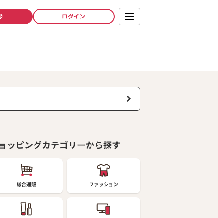
録
ログイン
ョッピングカテゴリーから探す
総合通販
ファッション