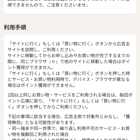
得できませんので、ご注意くださいませ。
利用手順
「サイトに行く」もしくは「買い物に行く」ボタンから広告主
サイトを訪問し、ご利用ください。
サイトに移動してからお申し込みやお買い物が完了するまでの
間に、同じブラウザ（※）で他のサイトに移動した場合はポイ
ント獲得ができません。
「サイトに行く」もしくは「買い物に行く」ボタンを押した時
とサービス・お買い物利用時で、デバイス・ブラウザが異なる
場合はポイント獲得ができません。
2回以上同じお買い物・サービスをご利用される場合は、毎回ポ
イント広場に戻り、「サイトに行く」もしくは「買い物に行
く」ボタンを押してからご利用ください。
下記の事項に該当する場合、広告主側で対象外とみなし、「獲
得無効」となる可能性があります。
・同一端末や同一世帯で、繰り返し利用不可のサービス・お買
い物を複数回ご利用された場合