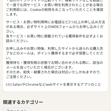
・他のポイントサイトや比較サイト、検索サイトなどを経由し
て一度でも同サービス・お買い物を利用されたことがある場合
ご利用前には、Cookieの削除をおこなっていただくことを推奨
します。
サービス・お買い物利用時にお電話など2つ以上の申し込み方法
がある場合、必ずサイト上のWEBフォームからお申し込みくだ
さい。
各サービス・お買い物に掲載されている獲得条件を必ずよくお
読みください。
お申し込みやお買い物後、利用したサイトから送られる購入完
了などのメールは、ポイント獲得するまで必ず保管してくださ
い。
獲得待ち・獲得失敗の状態でお問い合わせされる際に、該当の
メールを送っていただく場合がございます。
そのため、紛失・破棄された場合は対応いたしかねますので、
ご注意ください。
(※) SafariやChromeなどwebサイトを表示するアプリのこと
関連するカテゴリー
ファッション