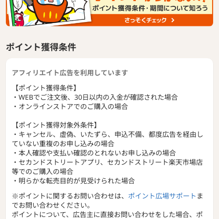
ポイント獲得条件
アフィリエイト広告を利用しています
【ポイント獲得条件】
・WEBでご注文後、30日以内の入金が確認された場合
・オンラインストアでのご購入の場合
【ポイント獲得対象外条件】
・キャンセル、虚偽、いたずら、申込不備、都度広告を経由し
ていない重複のお申し込みの場合
・本人確認や支払い確認のとれないお申し込みの場合
・セカンドストリートアプリ、セカンドストリート楽天市場店
等でのご購入の場合
・明らかな転売目的が見受けられた場合
※ポイントに関するお問い合わせは、
ポイント広場サポート
ま
でお問い合わせください。
ポイントについて、広告主に直接お問い合わせをした場合、ポ