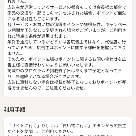
れません。
広告主が運営しているサービスの都合もしくは会員様の都合で
商品の交換や一部でもキャンセルされた場合、ポイントが無効
になる可能性もございます。
各サービス・お買い物の獲得ポイントや獲得条件、キャンペー
ン期間が予告なしに変更される場合がございますが、ご利用さ
れた時点の条件が適用されます。
条件を達成しているかどうかは各広告主ではなく、代理店が行
っているため、広告主はポイントに関する詳細を把握しており
ません。
そのため、ポイント広場のポイントに関するお問い合わせを広
告主様に直接行わないようお願いいたします。
掲載中のプログラムの掲載終了日はあくまで予定となってお
り、急遽終了となる場合がございます。
広告に遷移しない場合は掲載が終了となっておりポイントが獲
得できませんので、ご注意くださいませ。
利用手順
「サイトに行く」もしくは「買い物に行く」ボタンから広告主
サイトを訪問し、ご利用ください。