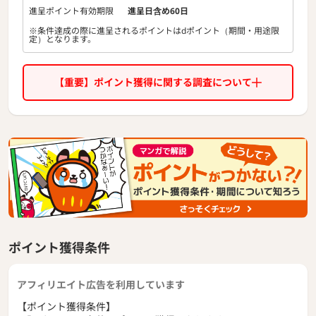
進呈ポイント有効期限
進呈日含め60日
※条件達成の際に進呈されるポイントはdポイント（期間・用途限
定）となります。
【重要】ポイント獲得に関する調査について
ポイント獲得条件
アフィリエイト広告を利用しています
【ポイント獲得条件】