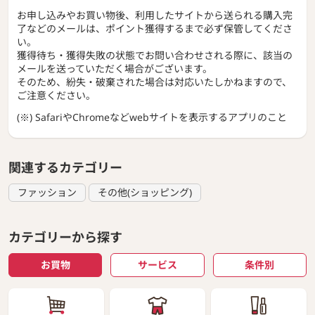
お申し込みやお買い物後、利用したサイトから送られる購入完
了などのメールは、ポイント獲得するまで必ず保管してくださ
い。
獲得待ち・獲得失敗の状態でお問い合わせされる際に、該当の
メールを送っていただく場合がございます。
そのため、紛失・破棄された場合は対応いたしかねますので、
ご注意ください。
(※) SafariやChromeなどwebサイトを表示するアプリのこと
関連するカテゴリー
ファッション
その他(ショッピング)
カテゴリーから探す
お買物
サービス
条件別