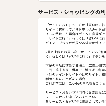
サービス・ショッピングの利
「サイトに行く」もしくは「買い物に行
サイトに移動してからお申し込みやお買
イトに移動した場合はポイント獲得がで
「サイトに行く」もしくは「買い物に行
バイス・ブラウザが異なる場合はポイン
2回以上同じお買い物・サービスをご利
く」もしくは「買い物に行く」ボタンを
下記の事項に該当する場合、広告主側で
・同一端末や同一世帯で、繰り返し利用
・他のポイントサイトや比較サイト、検
利用されたことがある場合
ご利用前には、Cookieの削除をおこな
サービス・お買い物利用時にお電話など
フォームからお申し込みください。
各サービス・お買い物に掲載されている