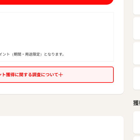
イント（期間・用途限定）となります。
ント獲得に関する調査について
獲