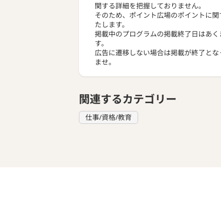
関する詳細を把握しておりません。
そのため、ポイント広場のポイントに関
たします。
掲載中のプログラムの掲載終了日はあく
す。
広告に遷移しない場合は掲載が終了とな
ませ。
関連するカテゴリー
仕事/資格/教育