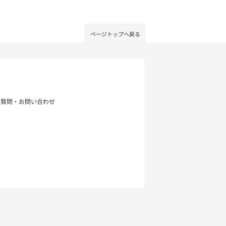
ページトップへ戻る
せ
る質問・お問い合わせ