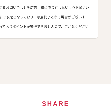
するお問い合わせを広告主様に直接行わないようお願いい
まで予定となっており、急遽終了となる場合がございま
っておりポイントが獲得できませんので、ご注意ください
SHARE