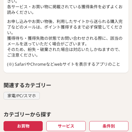
さい。
各サービス・お買い物に掲載されている獲得条件を必ずよくお
読みください。
お申し込みやお買い物後、利用したサイトから送られる購入完
了などのメールは、ポイント獲得するまで必ず保管してくださ
い。
獲得待ち・獲得失敗の状態でお問い合わせされる際に、該当の
メールを送っていただく場合がございます。
そのため、紛失・破棄された場合は対応いたしかねますので、
ご注意ください。
(※) SafariやChromeなどwebサイトを表示するアプリのこと
関連するカテゴリー
家電/PC/スマホ
カテゴリーから探す
お買物
サービス
条件別