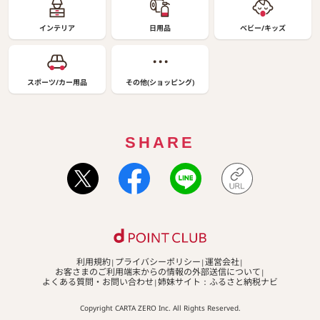
インテリア
日用品
ベビー/キッズ
スポーツ/カー用品
その他(ショッピング)
SHARE
利用規約
プライバシーポリシー
運営会社
お客さまのご利用端末からの情報の外部送信について
よくある質問・お問い合わせ
姉妹サイト：ふるさと納税ナビ
Copyright CARTA ZERO Inc. All Rights Reserved.