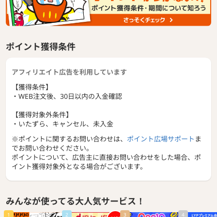
ポイント獲得条件
アフィリエイト広告を利用しています
【獲得条件】
・WEB注文後、30日以内の入金確認
【獲得対象外条件】
・いたずら、キャンセル、未入金
※ポイントに関するお問い合わせは、
ポイント広場サポート
ま
でお問い合わせください。
ポイントについて、広告主に直接お問い合わせをした場合、ポ
イント獲得対象外となる場合がございます。
みんなが使ってる大人気サービス！
1
2
3
4