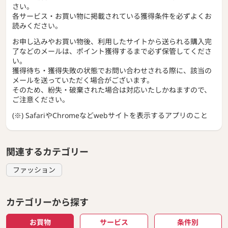
さい。
各サービス・お買い物に掲載されている獲得条件を必ずよくお
読みください。
お申し込みやお買い物後、利用したサイトから送られる購入完
了などのメールは、ポイント獲得するまで必ず保管してくださ
い。
獲得待ち・獲得失敗の状態でお問い合わせされる際に、該当の
メールを送っていただく場合がございます。
そのため、紛失・破棄された場合は対応いたしかねますので、
ご注意ください。
(※) SafariやChromeなどwebサイトを表示するアプリのこと
関連するカテゴリー
ファッション
カテゴリーから探す
お買物
サービス
条件別