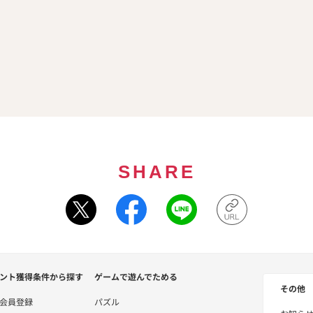
SHARE
ント獲得条件から探す
ゲームで遊んでためる
その他
会員登録
パズル