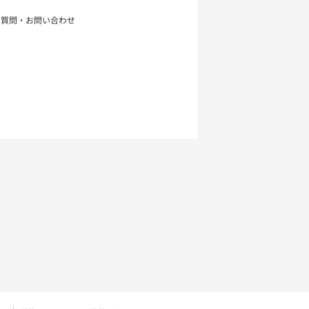
せ
る質問・お問い合わせ