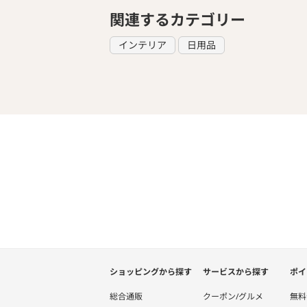
関連するカテゴリー
インテリア
日用品
ショッピングから探す
サービスから探す
ポイ
総合通販
クーポン/グルメ
無料