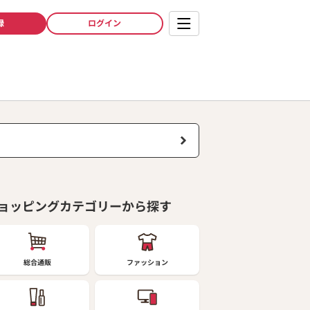
録
ログイン
ョッピングカテゴリーから探す
総合通販
ファッション