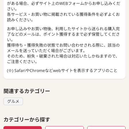
がある場合、必ずサイト上のWEBフォームからお申し込みくだ
さい。
各サービス・お買い物に掲載されている獲得条件を必ずよくお
読みください。
お申し込みやお買い物後、利用したサイトから送られる購入完
了などのメールは、ポイント獲得するまで必ず保管してくださ
い。
獲得待ち・獲得失敗の状態でお問い合わせされる際に、該当の
メールを送っていただく場合がございます。
そのため、紛失・破棄された場合は対応いたしかねますので、
ご注意ください。
(※) SafariやChromeなどwebサイトを表示するアプリのこと
関連するカテゴリー
グルメ
カテゴリーから探す