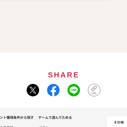
SHARE
ント獲得条件から探す
ゲームで遊んでためる
その他