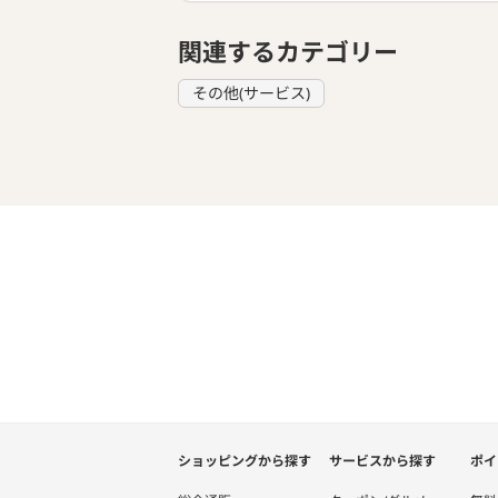
関連するカテゴリー
その他(サービス)
ショッピングから探す
サービスから探す
ポイ