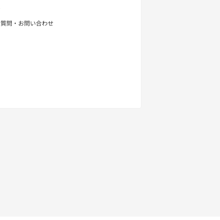
せ
る質問・お問い合わせ