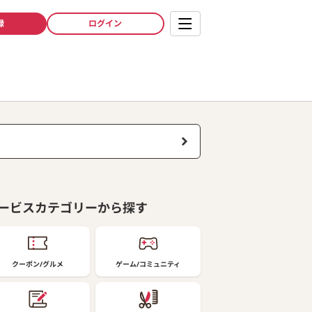
録
ログイン
ービスカテゴリーから探す
クーポン/グルメ
ゲーム/コミュニティ