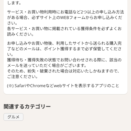
します。
サービス・お買い物利用時にお電話など2つ以上の申し込み方法
がある場合、必ずサイト上のWEBフォームからお申し込みくだ
さい。
各サービス・お買い物に掲載されている獲得条件を必ずよくお
読みください。
お申し込みやお買い物後、利用したサイトから送られる購入完
了などのメールは、ポイント獲得するまで必ず保管してくださ
い。
獲得待ち・獲得失敗の状態でお問い合わせされる際に、該当の
メールを送っていただく場合がございます。
そのため、紛失・破棄された場合は対応いたしかねますので、
ご注意ください。
(※) SafariやChromeなどwebサイトを表示するアプリのこと
関連するカテゴリー
グルメ