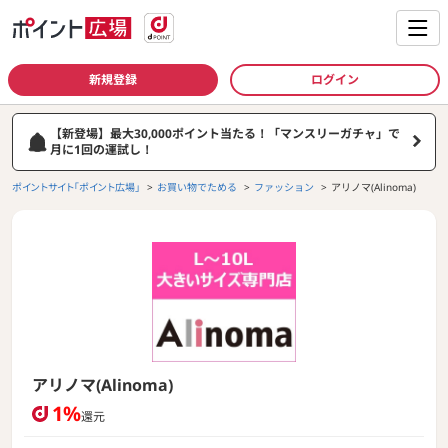
新規登録
ログイン
【新登場】最大30,000ポイント当たる！「マンスリーガチャ」で
月に1回の運試し！
ポイントサイト「ポイント広場」
お買い物でためる
ファッション
アリノマ(Alinoma)
アリノマ(Alinoma)
1%
還元