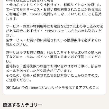
い物を複数回ご利用された場合
・他のポイントサイトや比較サイト、検索サイトなどを経由し
て一度でも同サービス・お買い物を利用されたことがある場合
ご利用前には、Cookieの削除をおこなっていただくことを推奨
します。
サービス・お買い物利用時にお電話など2つ以上の申し込み方法
がある場合、必ずサイト上のWEBフォームからお申し込みくだ
さい。
各サービス・お買い物に掲載されている獲得条件を必ずよくお
読みください。
お申し込みやお買い物後、利用したサイトから送られる購入完
了などのメールは、ポイント獲得するまで必ず保管してくださ
い。
獲得待ち・獲得失敗の状態でお問い合わせされる際に、該当の
メールを送っていただく場合がございます。
そのため、紛失・破棄された場合は対応いたしかねますので、
ご注意ください。
(※) SafariやChromeなどwebサイトを表示するアプリのこと
関連するカテゴリー