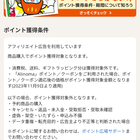
ポイント獲得条件
アフィリエイト広告を利用しています
商品購入でポイント獲得対象となります。
・消費税、送料、ギフトラッピング分は獲得対象外です。
・ 「Alinoma」ポイント／クーポンをご利用された場合、ポイ
ント／クーポン適応後の価格がポイント獲得対象金額となりま
す(2023年11月9日より適用)
以下の場合、ポイント獲得対象外となります。
・予約商品の購入
・キャンセル・返品・未入金・受取拒否・受取未確認
・虚偽・架空・いたずら・申込み不備
・データ重複・転売目的・広告主より不正等と判断された場合
※ポイントに関するお問い合わせは、
ポイント広場サポート
ま
でお問い合わせください。