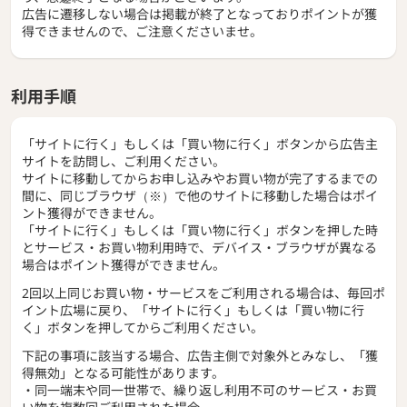
広告に遷移しない場合は掲載が終了となっておりポイントが獲
得できませんので、ご注意くださいませ。
利用手順
「サイトに行く」もしくは「買い物に行く」ボタンから広告主
サイトを訪問し、ご利用ください。
サイトに移動してからお申し込みやお買い物が完了するまでの
間に、同じブラウザ（※）で他のサイトに移動した場合はポイ
ント獲得ができません。
「サイトに行く」もしくは「買い物に行く」ボタンを押した時
とサービス・お買い物利用時で、デバイス・ブラウザが異なる
場合はポイント獲得ができません。
2回以上同じお買い物・サービスをご利用される場合は、毎回ポ
イント広場に戻り、「サイトに行く」もしくは「買い物に行
く」ボタンを押してからご利用ください。
下記の事項に該当する場合、広告主側で対象外とみなし、「獲
得無効」となる可能性があります。
・同一端末や同一世帯で、繰り返し利用不可のサービス・お買