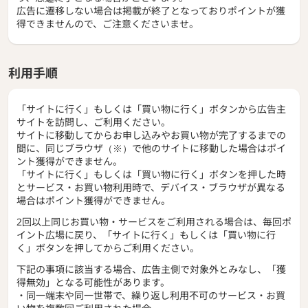
広告に遷移しない場合は掲載が終了となっておりポイントが獲
得できませんので、ご注意くださいませ。
利用手順
「サイトに行く」もしくは「買い物に行く」ボタンから広告主
サイトを訪問し、ご利用ください。
サイトに移動してからお申し込みやお買い物が完了するまでの
間に、同じブラウザ（※）で他のサイトに移動した場合はポイ
ント獲得ができません。
「サイトに行く」もしくは「買い物に行く」ボタンを押した時
とサービス・お買い物利用時で、デバイス・ブラウザが異なる
場合はポイント獲得ができません。
2回以上同じお買い物・サービスをご利用される場合は、毎回ポ
イント広場に戻り、「サイトに行く」もしくは「買い物に行
く」ボタンを押してからご利用ください。
下記の事項に該当する場合、広告主側で対象外とみなし、「獲
得無効」となる可能性があります。
・同一端末や同一世帯で、繰り返し利用不可のサービス・お買