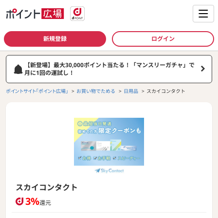
新規登録
ログイン
【新登場】最大30,000ポイント当たる！「マンスリーガチャ」で
月に1回の運試し！
ポイントサイト「ポイント広場」
お買い物でためる
日用品
スカイコンタクト
スカイコンタクト
3%
還元