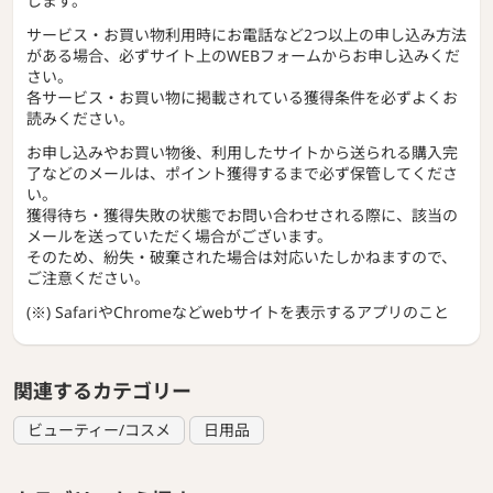
します。
サービス・お買い物利用時にお電話など2つ以上の申し込み方法
がある場合、必ずサイト上のWEBフォームからお申し込みくだ
さい。
各サービス・お買い物に掲載されている獲得条件を必ずよくお
読みください。
お申し込みやお買い物後、利用したサイトから送られる購入完
了などのメールは、ポイント獲得するまで必ず保管してくださ
い。
獲得待ち・獲得失敗の状態でお問い合わせされる際に、該当の
メールを送っていただく場合がございます。
そのため、紛失・破棄された場合は対応いたしかねますので、
ご注意ください。
(※) SafariやChromeなどwebサイトを表示するアプリのこと
関連するカテゴリー
ビューティー/コスメ
日用品