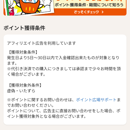
ポイント獲得条件
アフィリエイト広告を利用しています
【獲得対象条件】
発生日より5日〜30日以内で入金確認出来たものが対象となり
ます。
※代引き決済での購入につきましては承認まで少々お時間を頂
く場合がございます。
【獲得対象外条件】
虚偽・いたずら
※ポイントに関するお問い合わせは、
ポイント広場サポート
ま
でお問い合わせください。
ポイントについて、広告主に直接お問い合わせをした場合、ポ
イント獲得対象外となる場合がございます。