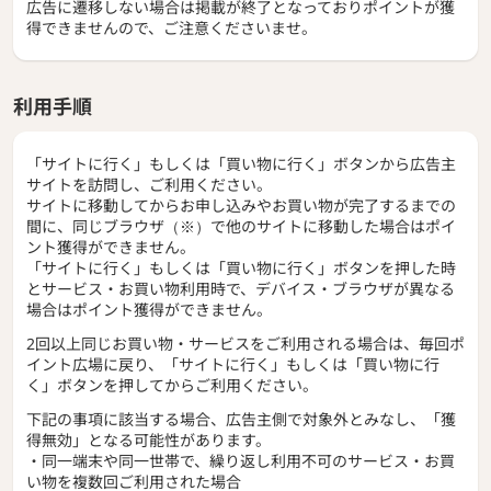
広告に遷移しない場合は掲載が終了となっておりポイントが獲
得できませんので、ご注意くださいませ。
利用手順
「サイトに行く」もしくは「買い物に行く」ボタンから広告主
サイトを訪問し、ご利用ください。
サイトに移動してからお申し込みやお買い物が完了するまでの
間に、同じブラウザ（※）で他のサイトに移動した場合はポイ
ント獲得ができません。
「サイトに行く」もしくは「買い物に行く」ボタンを押した時
とサービス・お買い物利用時で、デバイス・ブラウザが異なる
場合はポイント獲得ができません。
2回以上同じお買い物・サービスをご利用される場合は、毎回ポ
イント広場に戻り、「サイトに行く」もしくは「買い物に行
く」ボタンを押してからご利用ください。
下記の事項に該当する場合、広告主側で対象外とみなし、「獲
得無効」となる可能性があります。
・同一端末や同一世帯で、繰り返し利用不可のサービス・お買
い物を複数回ご利用された場合