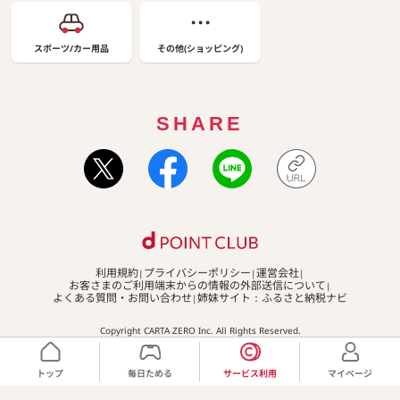
スポーツ/カー用品
その他(ショッピング)
SHARE
利用規約
プライバシーポリシー
運営会社
お客さまのご利用端末からの情報の外部送信について
よくある質問・お問い合わせ
姉妹サイト：ふるさと納税ナビ
Copyright CARTA ZERO Inc. All Rights Reserved.
トップ
毎日ためる
サービス利用
マイページ