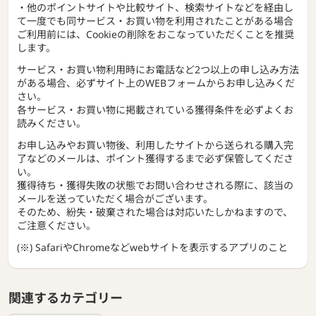
・他のポイントサイトや比較サイト、検索サイトなどを経由し
て一度でも同サービス・お買い物を利用されたことがある場合
ご利用前には、Cookieの削除をおこなっていただくことを推奨
します。
サービス・お買い物利用時にお電話など2つ以上の申し込み方法
がある場合、必ずサイト上のWEBフォームからお申し込みくだ
さい。
各サービス・お買い物に掲載されている獲得条件を必ずよくお
読みください。
お申し込みやお買い物後、利用したサイトから送られる購入完
了などのメールは、ポイント獲得するまで必ず保管してくださ
い。
獲得待ち・獲得失敗の状態でお問い合わせされる際に、該当の
メールを送っていただく場合がございます。
そのため、紛失・破棄された場合は対応いたしかねますので、
ご注意ください。
(※) SafariやChromeなどwebサイトを表示するアプリのこと
関連するカテゴリー